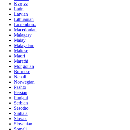
Kyrgyz
Latin
Latvian
Lithuanian
Luxembou..
Macedonian
Malagasy
Malay
Malayalam
Maltese
Maori
Marathi
Mongolian
Burmese
Nepali
Norwegian
Pashto
Persian
Punjabi
Serbian
Sesotho
Sinhala
Slovak
Slovenian
Somali