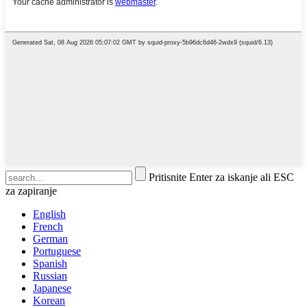
Pritisnite Enter za iskanje ali ESC
za zapiranje
English
French
German
Portuguese
Spanish
Russian
Japanese
Korean